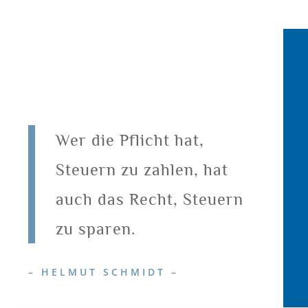
Wer die Pflicht hat,
Steuern zu zahlen, hat
auch das Recht, Steuern
zu sparen.
– HELMUT SCHMIDT –