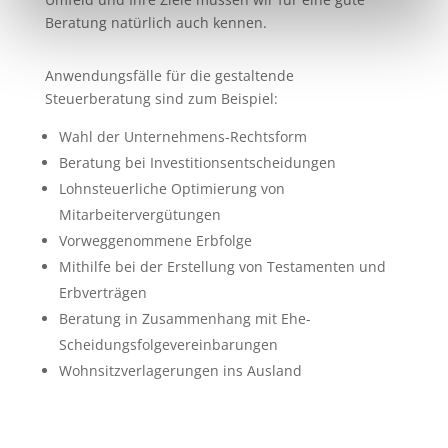
Beratung natürlich auch kennen.
Anwendungsfälle für die gestaltende
Steuerberatung sind zum Beispiel:
Wahl der Unternehmens-Rechtsform
Beratung bei Investitionsentscheidungen
Lohnsteuerliche Optimierung von
Mitarbeitervergütungen
Vorweggenommene Erbfolge
Mithilfe bei der Erstellung von Testamenten und
Erbverträgen
Beratung in Zusammenhang mit Ehe-
Scheidungsfolgevereinbarungen
Wohnsitzverlagerungen ins Ausland