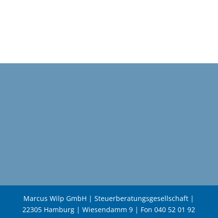
Marcus Wilp GmbH | Steuerberatungsgesellschaft |
22305 Hamburg | Wiesendamm 9 | Fon 040 52 01 92